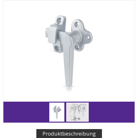
Produktbeschreibung