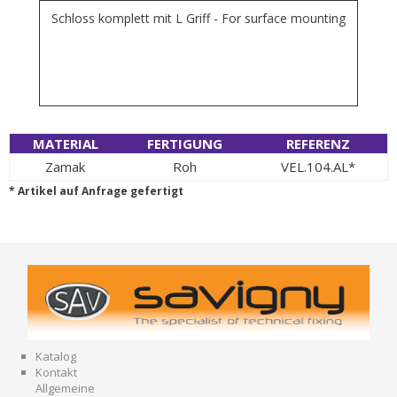
Schloss komplett mit L Griff - For surface mounting
MATERIAL
FERTIGUNG
REFERENZ
Zamak
Roh
VEL.104.AL*
* Artikel auf Anfrage gefertigt
Katalog
Kontakt
Allgemeine