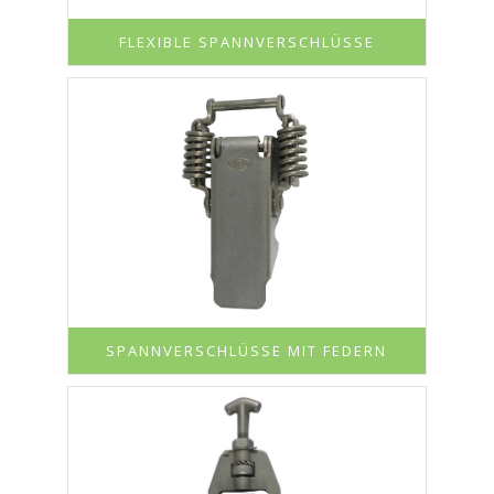
FLEXIBLE SPANNVERSCHLÜSSE
SPANNVERSCHLÜSSE MIT FEDERN