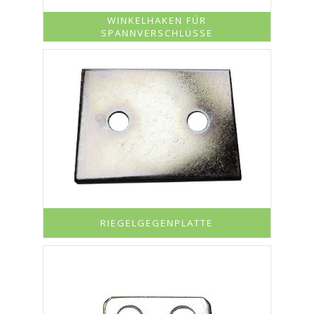
WINKELHAKEN FÜR
SPANNVERSCHLÜSSE
RIEGELGEGENPLATTE