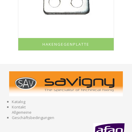
HAKENGEGENPLATTE
Katalog
Kontakt
Allgemeine
Geschäftsbedingungen