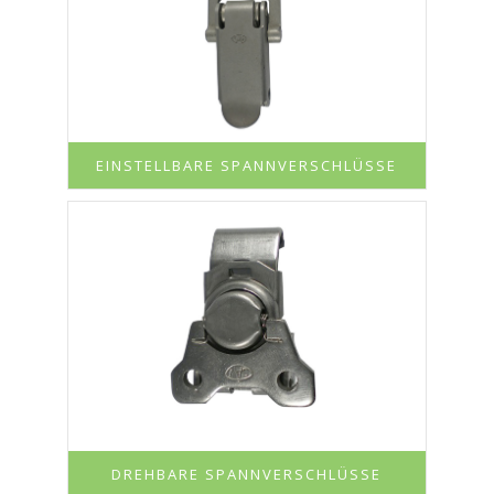
EINSTELLBARE SPANNVERSCHLÜSSE
DREHBARE SPANNVERSCHLÜSSE