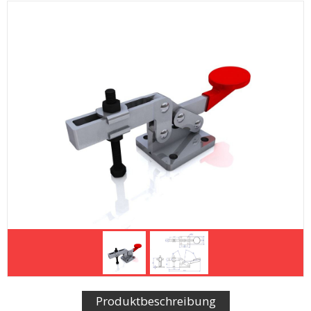
Produktbeschreibung