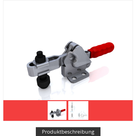
Produktbeschreibung