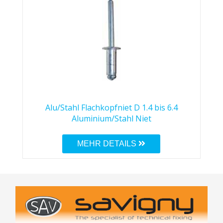
Alu/Stahl Flachkopfniet D 1.4 bis 6.4
Aluminium/Stahl Niet
MEHR DETAILS