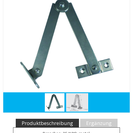
Produktbeschreibung
Ergänzung