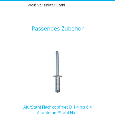
Weiß verzinkter Stahl
Passendes Zubehör
Alu/Stahl Flachkopfniet D 1.4 bis 6.4
Aluminium/Stahl Niet