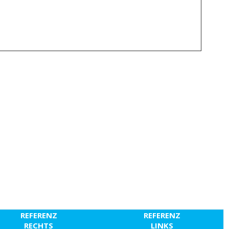
REFERENZ
REFERENZ
RECHTS
LINKS