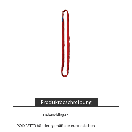
Produktbeschreibung
Hebeschlingen

POLYESTER bänder  gemäß der europäischen
