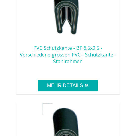
PVC Schutzkante - BP.6,5x9,5 -
Verschiedene grössen PVC - Schutzkante -
Stahlrahmen
MEHR DETAILS