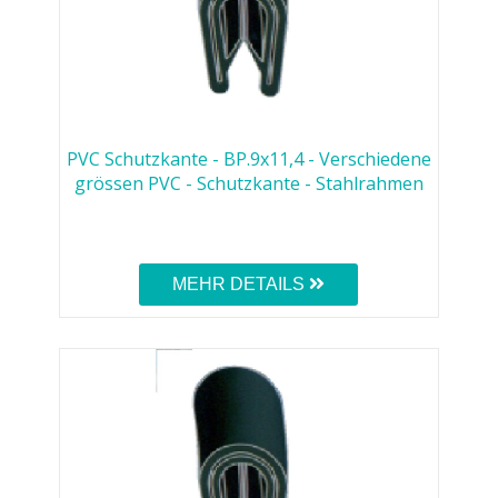
PVC Schutzkante - BP.9x11,4 - Verschiedene
grössen PVC - Schutzkante - Stahlrahmen
MEHR DETAILS