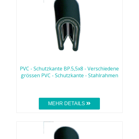
PVC - Schutzkante BP.5,5x8 - Verschiedene
grössen PVC - Schutzkante - Stahlrahmen
MEHR DETAILS