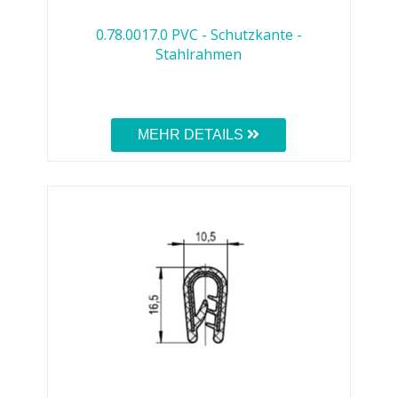
0.78.0017.0 PVC - Schutzkante -
Stahlrahmen
MEHR DETAILS