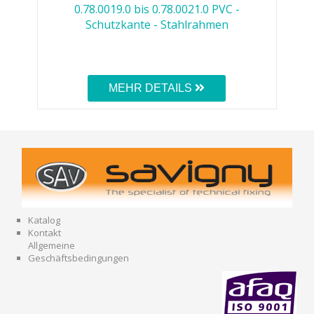
0.78.0019.0 bis 0.78.0021.0 PVC -
Schutzkante - Stahlrahmen
MEHR DETAILS
Katalog
Kontakt
Allgemeine
Geschäftsbedingungen