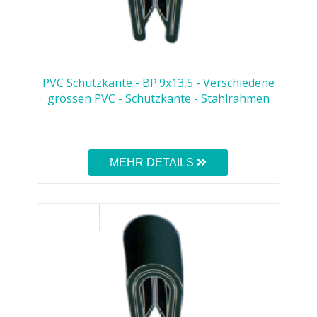
PVC Schutzkante - BP.9x13,5 - Verschiedene
grössen PVC - Schutzkante - Stahlrahmen
MEHR DETAILS