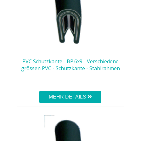
PVC Schutzkante - BP.6x9 - Verschiedene
grössen PVC - Schutzkante - Stahlrahmen
MEHR DETAILS