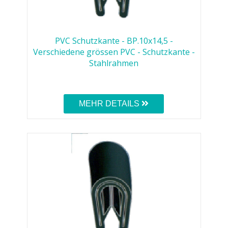
PVC Schutzkante - BP.10x14,5 -
Verschiedene grössen PVC - Schutzkante -
Stahlrahmen
MEHR DETAILS