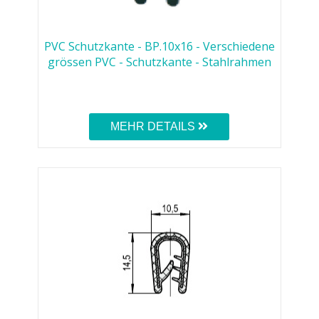
PVC Schutzkante - BP.10x16 - Verschiedene
grössen PVC - Schutzkante - Stahlrahmen
MEHR DETAILS