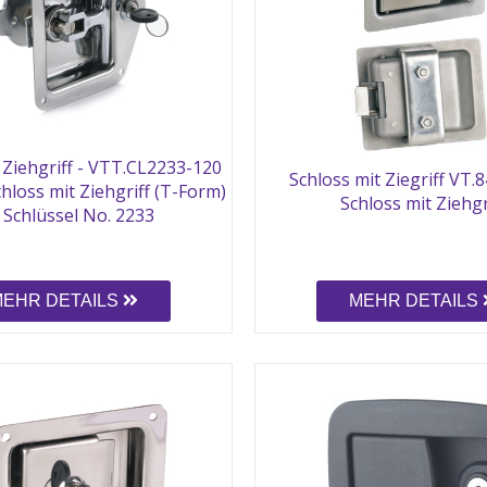
 Ziehgriff - VTT.CL2233-120
Schloss mit Ziegriff VT.8
hloss mit Ziehgriff (T-Form)
Schloss mit Ziehgr
 Schlüssel No. 2233
MEHR DETAILS
MEHR DETAILS