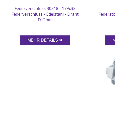
Federverschluss 30318 - 179x33
Federverschluss - Edelstahl - Draht
Federstö
D12mm
MEHR DETAILS