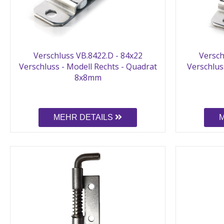
Verschluss VB.8422.D - 84x22
Versch
Verschluss - Modell Rechts - Quadrat
Verschlus
8x8mm
MEHR DETAILS