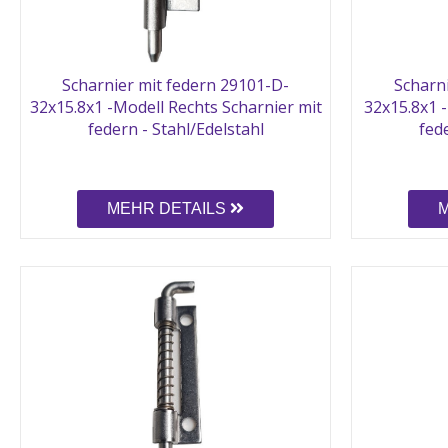
Scharnier mit federn 29101-D-
Scharn
32x15.8x1 -Modell Rechts Scharnier mit
32x15.8x1 -
federn - Stahl/Edelstahl
fede
MEHR DETAILS