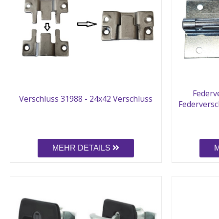
Federv
Verschluss 31988 - 24x42 Verschluss
Federversc
MEHR DETAILS