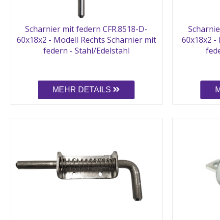
Scharnier mit federn CFR.8518-D-
Scharnie
60x18x2 - Modell Rechts Scharnier mit
60x18x2 - 
federn - Stahl/Edelstahl
fede
MEHR DETAILS